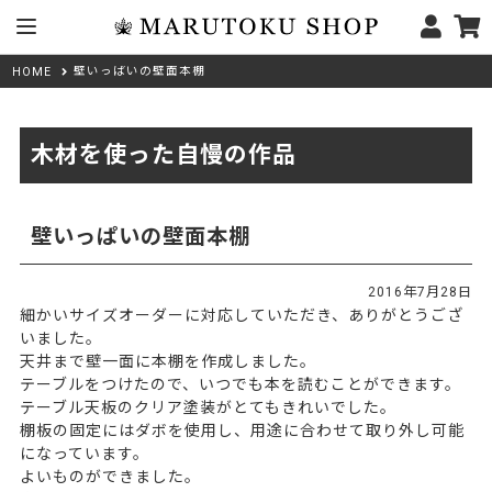
壁いっぱいの壁面本棚
HOME
木材を使った自慢の作品
壁いっぱいの壁面本棚
2016年7月28日
細かいサイズオーダーに対応していただき、ありがとうござ
いました。
天井まで壁一面に本棚を作成しました。
テーブルをつけたので、いつでも本を読むことができます。
テーブル天板のクリア塗装がとてもきれいでした。
棚板の固定にはダボを使用し、用途に合わせて取り外し可能
になっています。
よいものができました。