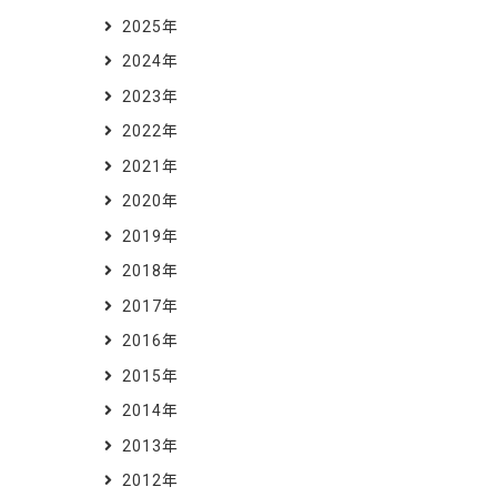
2025年
2024年
2023年
2022年
2021年
2020年
2019年
2018年
2017年
2016年
2015年
2014年
2013年
2012年