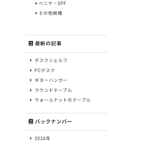
ベニヤ・SPF
その他樹種
最新の記事
デスクシェルフ
PCデスク
ギターハンガー
ラウンドテーブル
ウォールナットのテーブル
バックナンバー
2026年