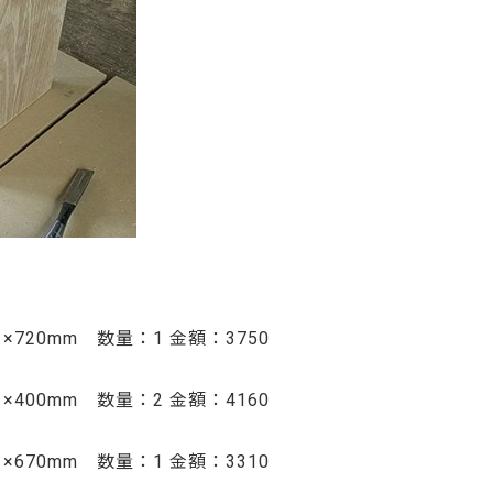
×720mm 数量：1 金額：3750
×400mm 数量：2 金額：4160
×670mm 数量：1 金額：3310