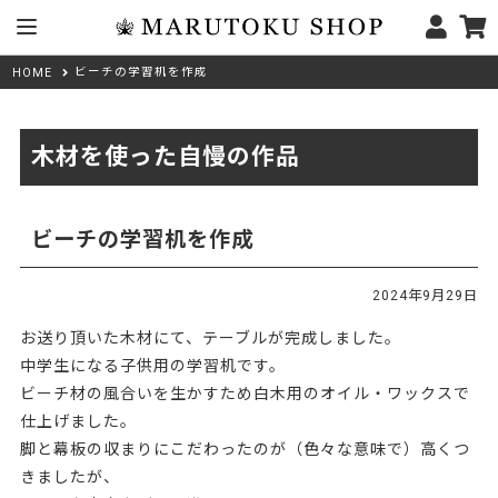
ビーチの学習机を作成
HOME
木材を使った自慢の作品
ビーチの学習机を作成
2024年9月29日
お送り頂いた木材にて、テーブルが完成しました。
中学生になる子供用の学習机です。
ビーチ材の風合いを生かすため白木用のオイル・ワックスで
仕上げました。
脚と幕板の収まりにこだわったのが（色々な意味で）高くつ
きましたが、