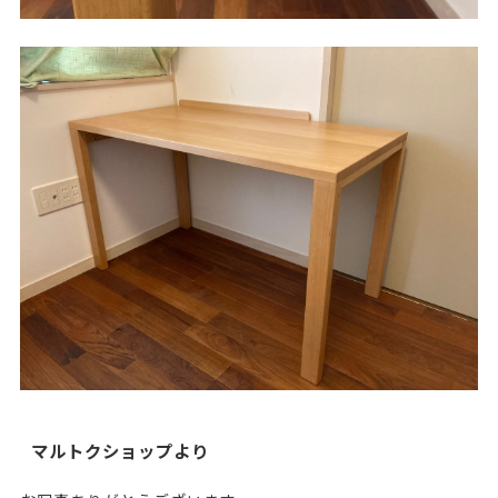
マルトクショップより