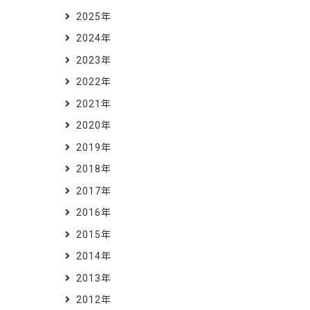
2025年
2024年
2023年
2022年
2021年
2020年
2019年
2018年
2017年
2016年
2015年
2014年
2013年
2012年