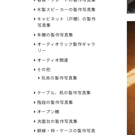
看板・プレートの製作写真集
木製スピーカーの製作写真集
キャビネット（戸棚）の製作
写真集
本棚の製作写真集
オーディオラック製作ギャラ
リー
オーディオ関連
その他
玩具の製作写真集
テーブル、机の製作写真集
階段の製作写真集
オープン棚
洗面台の製作写真集
額縁・枠・ケースの製作写真