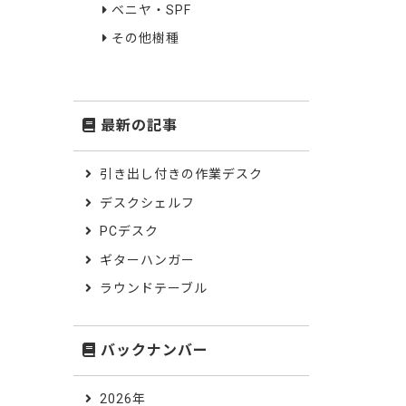
ベニヤ・SPF
その他樹種
最新の記事
引き出し付きの作業デスク
デスクシェルフ
PCデスク
ギターハンガー
ラウンドテーブル
バックナンバー
2026年