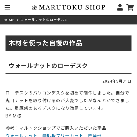
ウォールナットのローデスク
HOME
木材を使った自慢の作品
ウォールナットのローデスク
2024年5月31日
ローデスクのパソコンデスクを初めて制作しました。自分で
鬼目ナットを取り付けるのが大変でしたがなんとかできまし
た。重厚感のあるデスクになり満足しています。
BY M様
参考：マルトクショップでご購入いただいた商品
ウォールナット 無垢板フリーカット 四角形