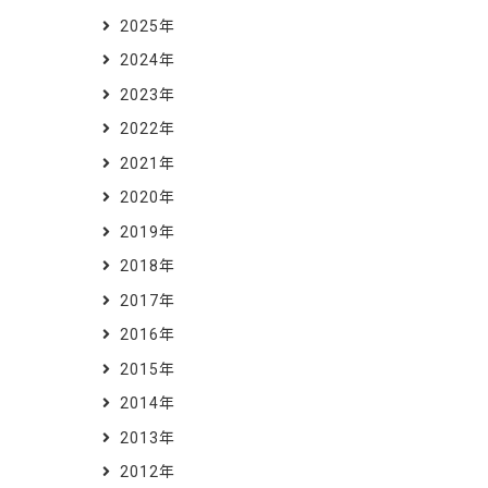
2025年
2024年
2023年
2022年
2021年
2020年
2019年
2018年
2017年
2016年
2015年
2014年
2013年
2012年