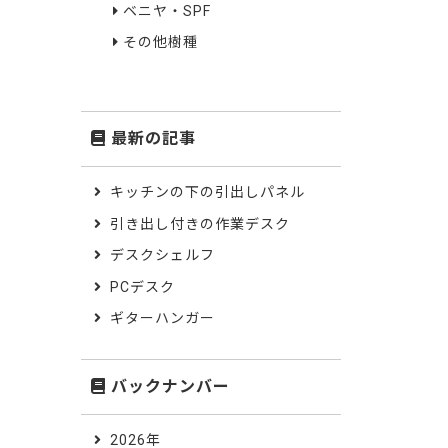
ベニヤ・SPF
その他樹種
最新の記事
キッチンの下の引出しパネル
引き出し付きの作業デスク
デスクシェルフ
PCデスク
ギターハンガー
バックナンバー
2026年