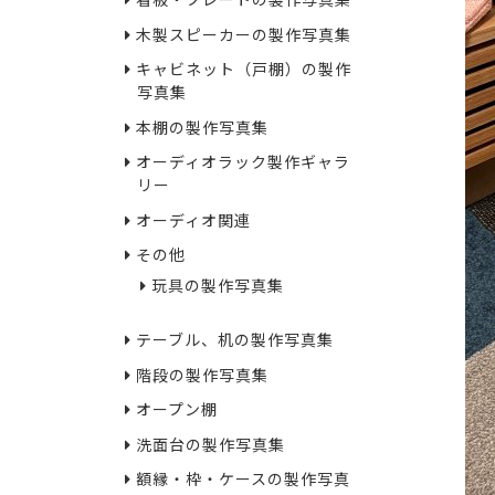
看板・プレートの製作写真集
木製スピーカーの製作写真集
キャビネット（戸棚）の製作
写真集
本棚の製作写真集
オーディオラック製作ギャラ
リー
オーディオ関連
その他
玩具の製作写真集
テーブル、机の製作写真集
階段の製作写真集
オープン棚
洗面台の製作写真集
額縁・枠・ケースの製作写真