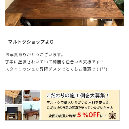
マルトクショップより
お写真ありがとうございます。
丁寧に塗装されいていて綺麗な色合いの天板です！
スタイリッシュな昇降デスクでとてもお洒落です(^^)
215375