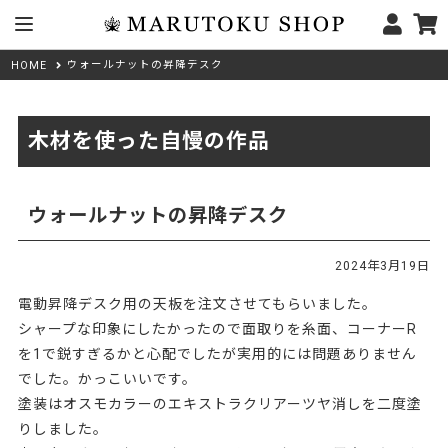
ウォールナットの昇降デスク
HOME
木材を使った自慢の作品
ウォールナットの昇降デスク
2024年3月19日
電動昇降デスク用の天板を注文させてもらいました。
シャープな印象にしたかったので面取りを糸面、コーナーR
を1で鋭すぎるかと心配でしたが実用的には問題ありません
でした。かっこいいです。
塗装はオスモカラーのエキストラクリアーツヤ消しを二度塗
りしました。