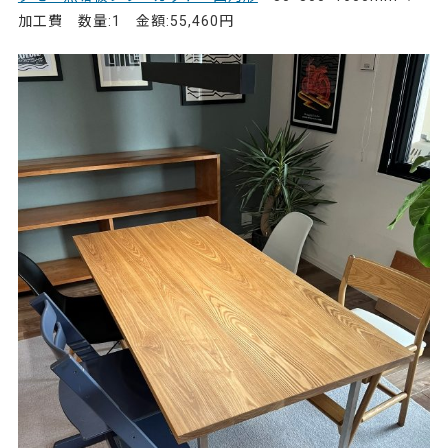
加工費 数量:1 金額:55,460円