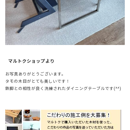
マルトクショップより
お写真ありがとうございます。
タモの木目がとても美しいです！
鉄脚との相性が良く洗練されたダイニングテーブルです(^^)
212750