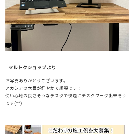
マルトクショップより
お写真ありがとうございます。
アカシアの木目が鮮やかで綺麗です！
使い心地の良さそうなデスクで快適にデスクワーク出来そう
です(^^)
201226