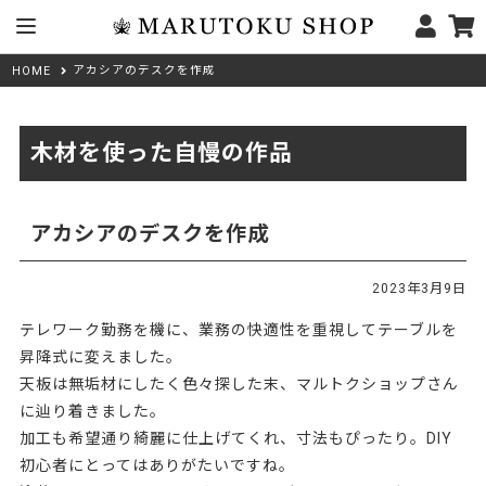
アカシアのデスクを作成
HOME
木材を使った自慢の作品
アカシアのデスクを作成
2023年3月9日
テレワーク勤務を機に、業務の快適性を重視してテーブルを
昇降式に変えました。
天板は無垢材にしたく色々探した末、マルトクショップさん
に辿り着きました。
加工も希望通り綺麗に仕上げてくれ、寸法もぴったり。DIY
初心者にとってはありがたいですね。