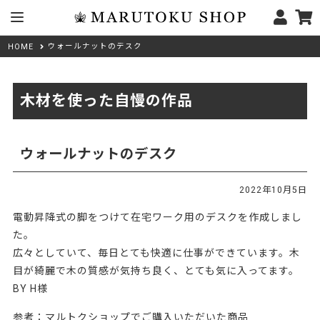
ウォールナットのデスク
HOME
木材を使った自慢の作品
ウォールナットのデスク
2022年10月5日
電動昇降式の脚をつけて在宅ワーク用のデスクを作成しまし
た。
広々としていて、毎日とても快適に仕事ができています。木
目が綺麗で木の質感が気持ち良く、とても気に入ってます。
BY H様
参考：マルトクショップでご購入いただいた商品