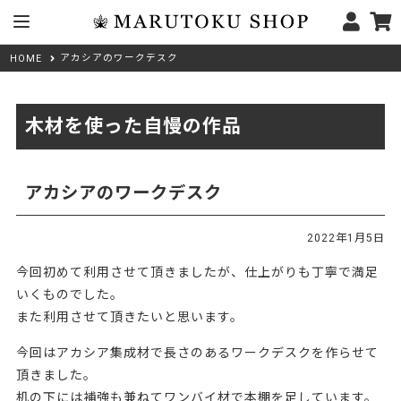
アカシアのワークデスク
HOME
木材を使った自慢の作品
アカシアのワークデスク
2022年1月5日
今回初めて利用させて頂きましたが、仕上がりも丁寧で満足
いくものでした。
また利用させて頂きたいと思います。
今回はアカシア集成材で長さのあるワークデスクを作らせて
頂きました。
机の下には補強も兼ねてワンバイ材で本棚を足しています。