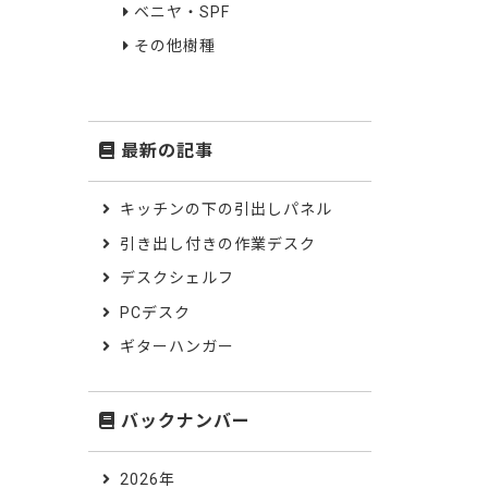
ベニヤ・SPF
その他樹種
最新の記事
キッチンの下の引出しパネル
引き出し付きの作業デスク
デスクシェルフ
PCデスク
ギターハンガー
バックナンバー
2026年