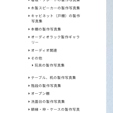
看板・プレートの製作写真集
木製スピーカーの製作写真集
キャビネット（戸棚）の製作
写真集
本棚の製作写真集
オーディオラック製作ギャラ
リー
オーディオ関連
その他
玩具の製作写真集
テーブル、机の製作写真集
階段の製作写真集
オープン棚
洗面台の製作写真集
額縁・枠・ケースの製作写真