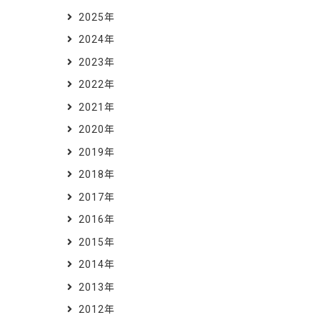
2025年
2024年
2023年
2022年
2021年
2020年
2019年
2018年
2017年
2016年
2015年
2014年
2013年
2012年