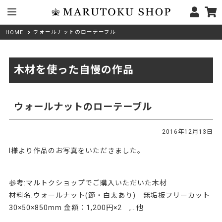
ウォールナットのローテーブル
HOME
木材を使った自慢の作品
ウォールナットのローテーブル
2016年12月13日
I様より作品のお写真をいただきました。
43889
参考:マルトクショップでご購入いただいた木材
材料名:ウォールナット(節・白太あり) 無垢板フリーカット
30×50×850mm 金額：1,200円×2 ,…他