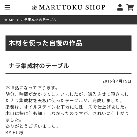
ナラ集成材のテーブル
HOME
木材を使った自慢の作品
ナラ集成材のテーブル
2016年4月15日
お世話になっております。
随分、時間がかかってしまいましたが、購入させて頂きまし
たナラ集成材を天板に使ったテーブルが、完成しました。
塗装は、オイルステインを下地に油性ニスで仕上げました。
木口は特に何も細工しなかったのですが、きれいに仕上がり
ました。
ありがとうございました。
BY HU様