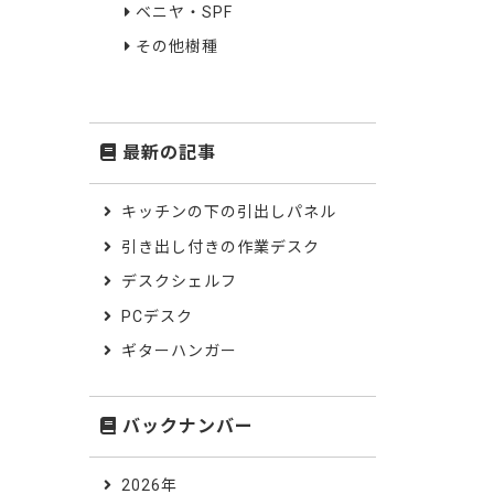
ベニヤ・SPF
その他樹種
最新の記事
キッチンの下の引出しパネル
引き出し付きの作業デスク
デスクシェルフ
PCデスク
ギターハンガー
バックナンバー
2026年