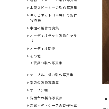
看板・プレートの製作写真集
木製スピーカーの製作写真集
キャビネット（戸棚）の製作
写真集
本棚の製作写真集
オーディオラック製作ギャラ
リー
オーディオ関連
その他
玩具の製作写真集
テーブル、机の製作写真集
階段の製作写真集
オープン棚
洗面台の製作写真集
額縁・枠・ケースの製作写真