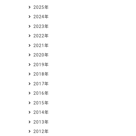
2025年
2024年
2023年
2022年
2021年
2020年
2019年
2018年
2017年
2016年
2015年
2014年
2013年
2012年