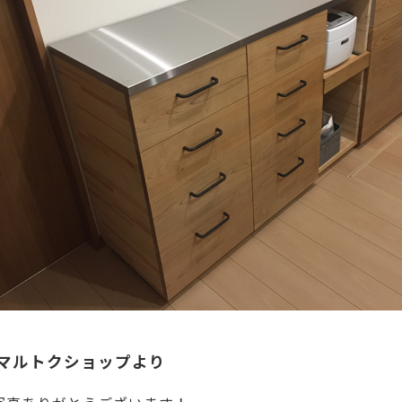
■マルトクショップより