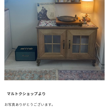
マルトクショップより
お写真ありがとうございます。