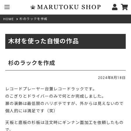
杉のラックを作成
HOME
木材を使った自慢の作品
杉のラックを作成
2024年8月18日
レコードプレーヤー台兼レコードラックです。
のこぎりとドライバーのみで何とか完成しました。
扉の装飾は最低限のハリボテですが、外からは見えないので
個人的には満足です（笑）
天板と底板の杉板は注文時にギンナン面加工を依頼したもの
で、