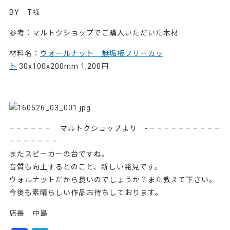
BY T様
参考：マルトクショップでご購入いただいた木材
材料名：
ウォールナット 無垢板フリーカッ
ト
30x100x200mm 1,200円
37365
– – – – – – マルトクショップより - – – – – – – – – – –
– – – – – – –
またスピーカーの台ですね。
音質も向上するとのこと、新しい発見です。
ウォルナットだから良いのでしょうか？また教えて下さい。
今後も素晴らしい作品お待ちしております。
店長 中島