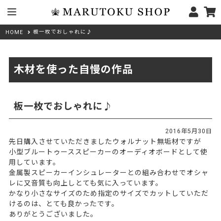
板一枚でおしゃれに♪
HOME
木材を使った自慢の作品
板一枚でおしゃれに♪
2016年5月30日
先日購入させていただきましたウォルナット無垢材ですが
小型ブルートゥーススピーカーのオーディオボードとして使
用しています。
金属製スピーカーインシュレーターとの組み合わせでオシャ
レに又音質も向上しとても気に入っています。
かなり小さなサイズのため指定のサイズでカットしていただ
けるのは、とても良かったです。
ありがとうございました。