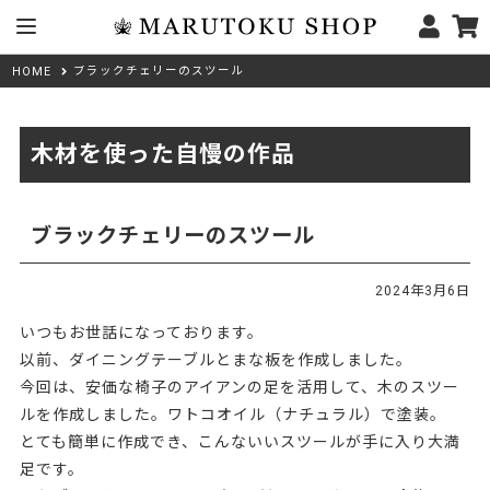
ブラックチェリーのスツール
HOME
木材を使った自慢の作品
ブラックチェリーのスツール
2024年3月6日
いつもお世話になっております。
以前、ダイニングテーブルとまな板を作成しました。
今回は、安価な椅子のアイアンの足を活用して、木のスツー
ルを作成しました。ワトコオイル（ナチュラル）で塗装。
とても簡単に作成でき、こんないいスツールが手に入り大満
足です。