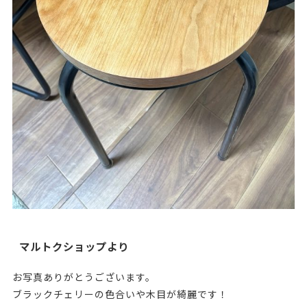
マルトクショップより
お写真ありがとうございます。
ブラックチェリーの色合いや木目が綺麗です！