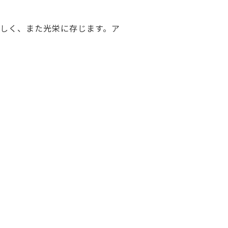
しく、また光栄に存じます。ア