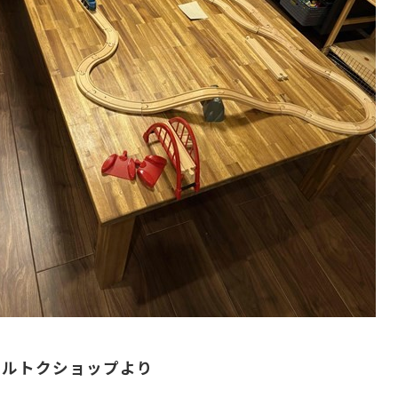
マルトクショップより