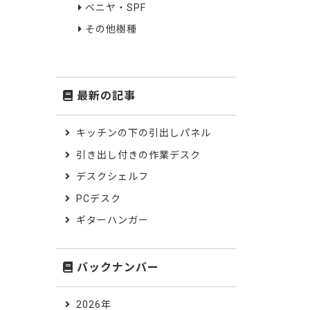
ベニヤ・SPF
その他樹種
最新の記事
キッチンの下の引出しパネル
引き出し付きの作業デスク
デスクシェルフ
PCデスク
ギターハンガー
バックナンバー
2026年