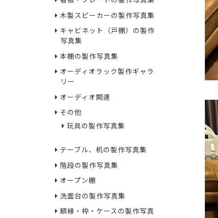
看板・プレートの製作写真集
木製スピーカーの製作写真集
キャビネット（戸棚）の製作
写真集
本棚の製作写真集
オーディオラック製作ギャラ
リー
オーディオ関連
その他
玩具の製作写真集
テーブル、机の製作写真集
階段の製作写真集
オープン棚
洗面台の製作写真集
額縁・枠・ケースの製作写真