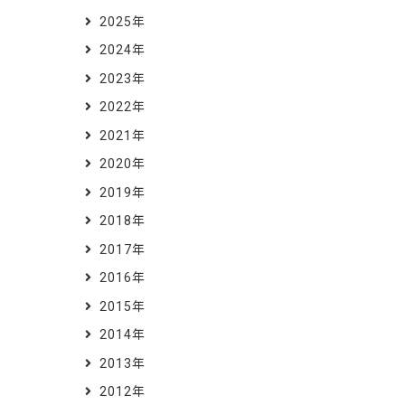
2025年
2024年
2023年
2022年
2021年
2020年
2019年
2018年
2017年
2016年
2015年
2014年
2013年
2012年