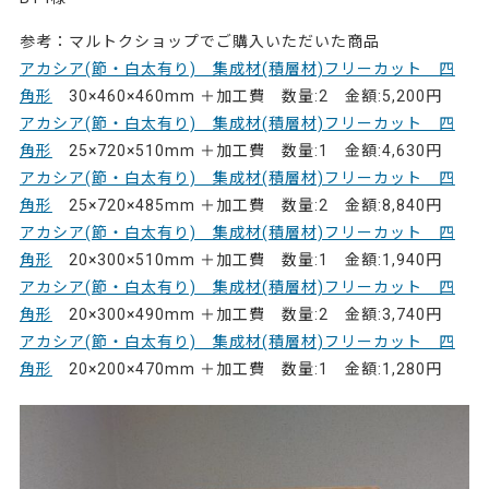
参考：マルトクショップでご購入いただいた商品
アカシア(節・白太有り) 集成材(積層材)フリーカット 四
角形
30×460×460mm ＋加工費 数量:2 金額:5,200円
アカシア(節・白太有り) 集成材(積層材)フリーカット 四
角形
25×720×510mm ＋加工費 数量:1 金額:4,630円
アカシア(節・白太有り) 集成材(積層材)フリーカット 四
角形
25×720×485mm ＋加工費 数量:2 金額:8,840円
アカシア(節・白太有り) 集成材(積層材)フリーカット 四
角形
20×300×510mm ＋加工費 数量:1 金額:1,940円
アカシア(節・白太有り) 集成材(積層材)フリーカット 四
角形
20×300×490mm ＋加工費 数量:2 金額:3,740円
アカシア(節・白太有り) 集成材(積層材)フリーカット 四
角形
20×200×470mm ＋加工費 数量:1 金額:1,280円