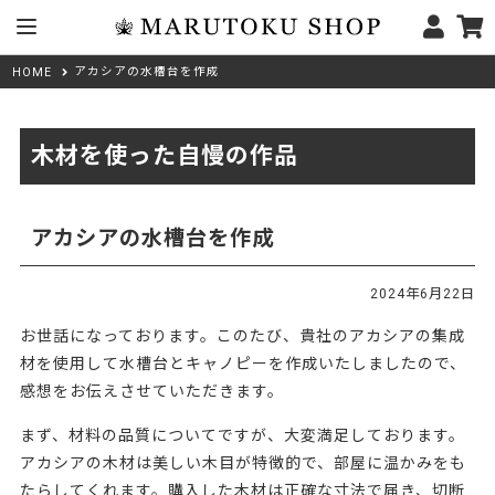
アカシアの水槽台を作成
HOME
木材を使った自慢の作品
アカシアの水槽台を作成
2024年6月22日
お世話になっております。このたび、貴社のアカシアの集成
材を使用して水槽台とキャノピーを作成いたしましたので、
感想をお伝えさせていただきます。
まず、材料の品質についてですが、大変満足しております。
アカシアの木材は美しい木目が特徴的で、部屋に温かみをも
たらしてくれます。購入した木材は正確な寸法で届き、切断