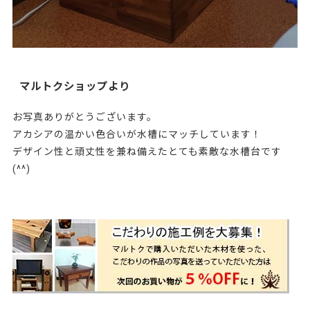
マルトクショップより
お写真ありがとうございます。
アカシアの温かい色合いが水槽にマッチしています！
デザイン性と頑丈性を兼ね備えたとても素敵な水槽台です
(^^)
135621