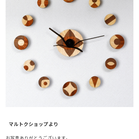
マルトクショップより
お写真ありがとうございます。