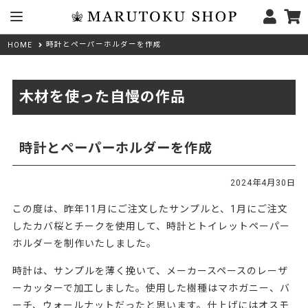
時計とペーパーホルダーを作成
HOME
木材を使った自慢の作品
時計とペーパーホルダーを作成
2024年4月30日
この度は、昨年11月にご注文したサンプルと、1月にご注文
したカバ桜とチークを使用して、時計とトイレットペーパー
ホルダーを制作いたしました。
時計は、サンプルを薄く挽いて、メーカースペースのレーザ
ーカッターで加工しました。使用した樹種はマホガニー、バ
ーチ、ウォールナットだったと思います。仕上げにはオスモ