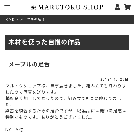
メープルの足台
HOME
木材を使った自慢の作品
メープルの足台
2018年1月29日
マルトクショップ様、無事届きました。組み立ても終わりま
したので写真を送ります。
精度良く加工してあったので、組み立ても楽に終わりまし
た。
楽器を練習するための足台ですが、既製品には無い満足感は
特別なものです。ありがとうございました。
BY Y様