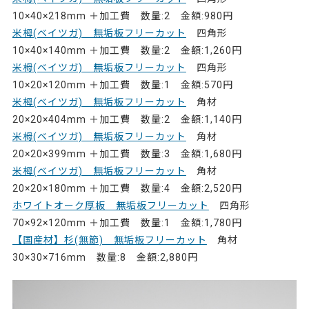
10×40×218mm ＋加工費 数量:2 金額:980円
米栂(ベイツガ) 無垢板フリーカット
四角形
10×40×140mm ＋加工費 数量:2 金額:1,260円
米栂(ベイツガ) 無垢板フリーカット
四角形
10×20×120mm ＋加工費 数量:1 金額:570円
米栂(ベイツガ) 無垢板フリーカット
角材
20×20×404mm ＋加工費 数量:2 金額:1,140円
米栂(ベイツガ) 無垢板フリーカット
角材
20×20×399mm ＋加工費 数量:3 金額:1,680円
米栂(ベイツガ) 無垢板フリーカット
角材
20×20×180mm ＋加工費 数量:4 金額:2,520円
ホワイトオーク厚板 無垢板フリーカット
四角形
70×92×120mm ＋加工費 数量:1 金額:1,780円
【国産材】杉(無節) 無垢板フリーカット
角材
30×30×716mm 数量:8 金額:2,880円