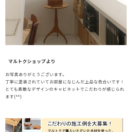
マルトクショップより
お写真ありがとうございます。
丁寧に塗装されていてお部屋になじんだ上品な色合いです！
とても素敵なデザインのキャビネットでこだわりが感じられ
ます(^^)