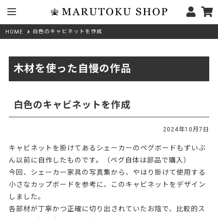
白色のキャビネットを作成
HOME
木材を使った自慢の作品
白色のキャビネットを作成
2024年10月7日
キャビネットを掛けてあるシェーカーのペグボードもずいぶ
ん以前に自作したものです。（ペグ自体は部品で購入）
今回、シェーカー家具の写真集から、やはり掛けて使用する
小さなカップボードを参考に、このキャビネットをデザイン
しました。
各部材が丁寧かつ正確に切り出されていたお陰で、比較的ス