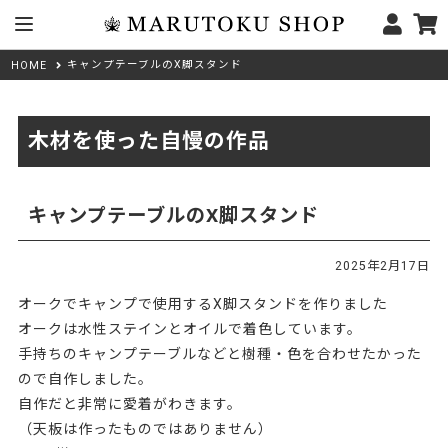
キャンプテーブルのX脚スタンド
HOME
木材を使った自慢の作品
キャンプテーブルのX脚スタンド
2025年2月17日
オークでキャンプで使用するX脚スタンドを作りました
オークは水性ステインとオイルで着色しています。
手持ちのキャンプテーブルなどと樹種・色を合わせたかった
ので自作しました。
自作だと非常に愛着がわきます。
（天板は作ったものではありません）