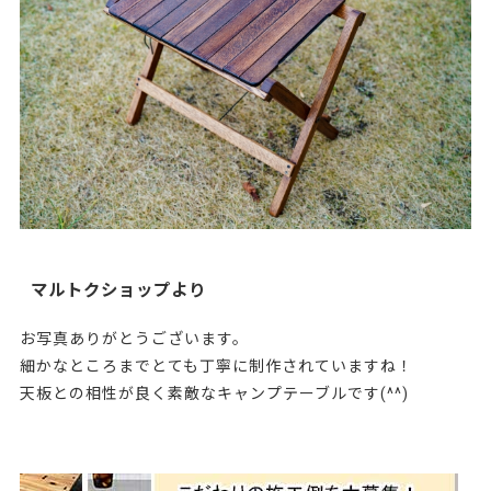
マルトクショップより
お写真ありがとうございます。
細かなところまでとても丁寧に制作されていますね！
天板との相性が良く素敵なキャンプテーブルです(^^)
224719