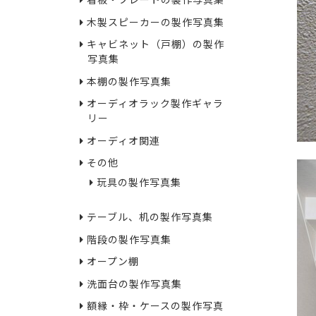
看板・プレートの製作写真集
木製スピーカーの製作写真集
キャビネット（戸棚）の製作
写真集
本棚の製作写真集
オーディオラック製作ギャラ
リー
オーディオ関連
その他
玩具の製作写真集
テーブル、机の製作写真集
階段の製作写真集
オープン棚
洗面台の製作写真集
額縁・枠・ケースの製作写真