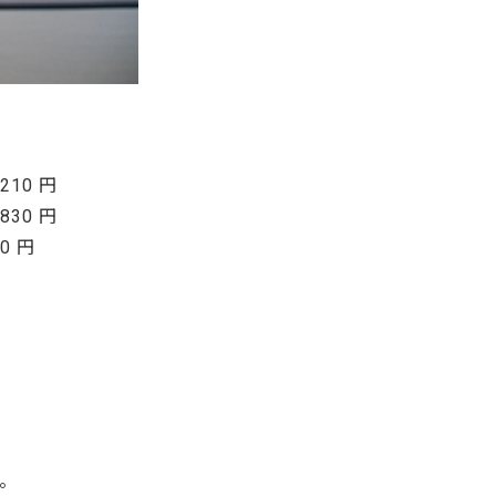
10 円
30 円
0 円
。