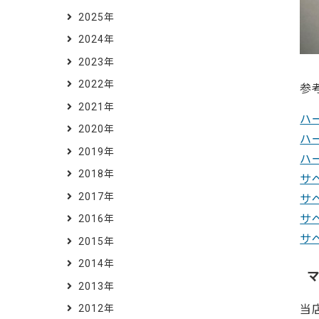
2025年
2024年
2023年
2022年
参
2021年
ハ
2020年
ハ
2019年
ハ
2018年
サ
2017年
サ
サ
2016年
サ
2015年
2014年
2013年
当
2012年