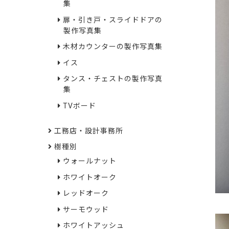
集
扉・引き戸・スライドドアの
製作写真集
木材カウンターの製作写真集
イス
タンス・チェストの製作写真
集
TVボード
工務店・設計事務所
樹種別
ウォールナット
ホワイトオーク
レッドオーク
サーモウッド
ホワイトアッシュ