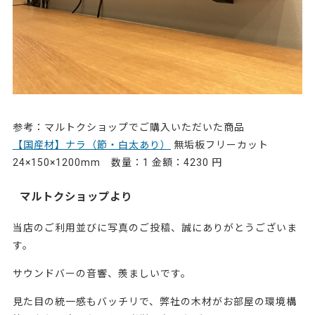
参考：マルトクショップでご購入いただいた商品
【国産材】ナラ（節・白太あり）
無垢板フリーカット
24×150×1200mm 数量：1 金額：4230 円
マルトクショップより
当店のご利用並びに写真のご投稿、誠にありがとうございま
す。
サウンドバーの音響、羨ましいです。
見た目の統一感もバッチリで、弊社の木材がお部屋の環境構