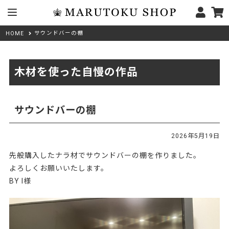
サウンドバーの棚
HOME
木材を使った自慢の作品
サウンドバーの棚
2026年5月19日
先般購入したナラ材でサウンドバーの棚を作りました。
よろしくお願いいたします。
BY I様