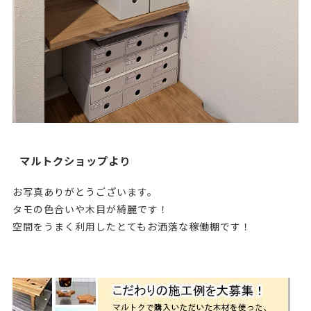
マルトクショップより
お写真ありがとうございます。
タモの色合いや木目が綺麗です！
空間をうまく利用したとてもお洒落な稼働棚です！
228488