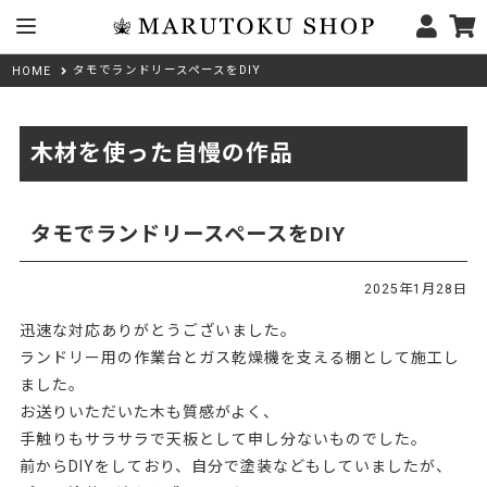
タモでランドリースペースをDIY
HOME
木材を使った自慢の作品
タモでランドリースペースをDIY
2025年1月28日
迅速な対応ありがとうございました。
ランドリー用の作業台とガス乾燥機を支える棚として施工し
ました。
お送りいただいた木も質感がよく、
手触りもサラサラで天板として申し分ないものでした。
前からDIYをしており、自分で塗装などもしていましたが、