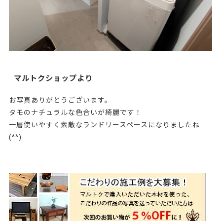
マルトクショップより
お写真ありがとうございます。
タモのナチュラルな色合いが綺麗です！
一層使いやすく素敵なランドリースペースになりましたね
(^^)
226987