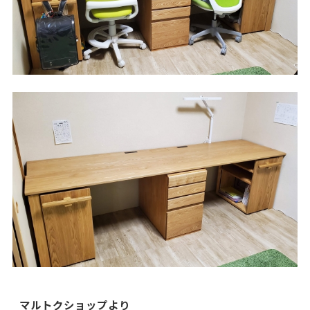
マルトクショップより