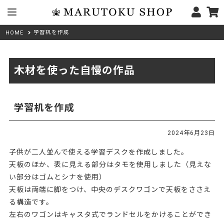
学習机を作成
HOME
木材を使った自慢の作品
学習机を作成
2024年6月23日
子供が二人並んで使える学習デスクを作成しました。
天板のほか、表に見える部分はタモを使用しました（見えな
い部分はゴムとシナを使用）
天板は両端に脚をつけ、中央のデスクワゴンで天板をささえ
る構造です。
左右のワゴンはキャスタ式でランドセルをかけることができ