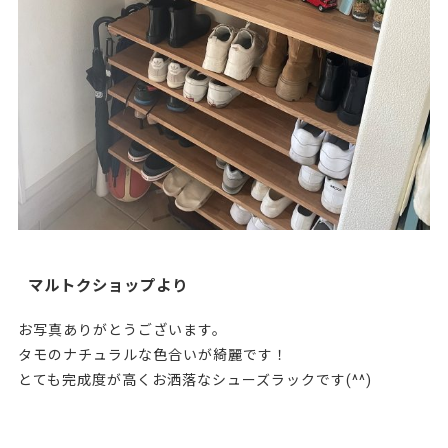
マルトクショップより
お写真ありがとうございます。
タモのナチュラルな色合いが綺麗です！
とても完成度が高くお洒落なシューズラックです(^^)
207414