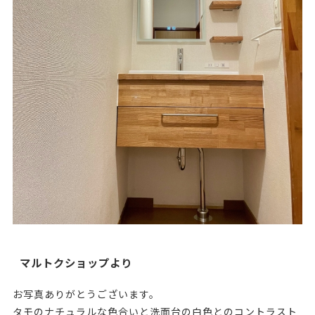
マルトクショップより
お写真ありがとうございます。
タモのナチュラルな色合いと洗面台の白色とのコントラスト