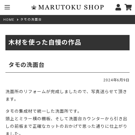
タモの洗面台
HOME
木材を使った自慢の作品
タモの洗面台
2024年6月9日
洗面所のリフォームが完成しましたので、写真送らせて頂き
ます。
タモの集成材で統一した洗面所です。
頭上とミラー横の棚板、そして洗面台カウンターから引き出
しの前板まで正確なカットのおかげで思った通りに仕上がり
ました。