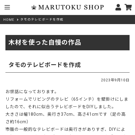
タモのテレビボードを作成
HOME
木材を使った自慢の作品
タモのテレビボードを作成
2023年9月10日
お世話になっております。
リフォームでリビングのテレビ（65インチ）を壁掛けにしま
したので、それに似合うテレビボードをDIYしました。
大きさは幅180cm、奥行き37cm、高さ41cmです（足の高
さ約16cm）
市販の一般的なテレビボードは奥行きがありすぎ、DIYによ