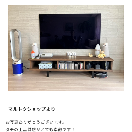
マルトクショップより
お写真ありがとうございます。
タモの上品質感がとても素敵です！