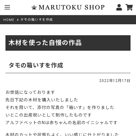
タモの箱いすを作成
HOME
木材を使った自慢の作品
タモの箱いすを作成
2022年12月17日
お世話になっております
先日下記の木材を購入いたしました
それを用いて、添付の写真の「箱いす」を作りました
いとこの出産祝いとして制作したものです
アルファベットのNは赤ちゃんの名前のイニシャルです
木材のカットや状態もよく、いい感じに仕上がりました