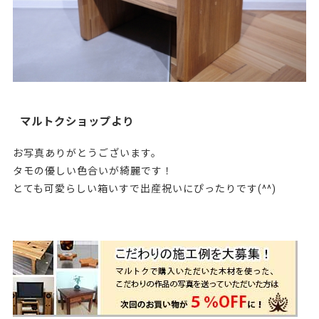
マルトクショップより
お写真ありがとうございます。
タモの優しい色合いが綺麗です！
とても可愛らしい箱いすで出産祝いにぴったりです(^^)
157834