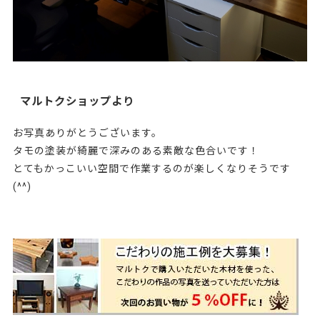
マルトクショップより
お写真ありがとうございます。
タモの塗装が綺麗で深みのある素敵な色合いです！
とてもかっこいい空間で作業するのが楽しくなりそうです
(^^)
128319