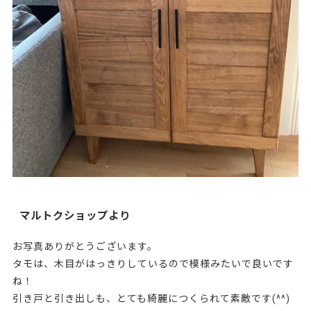
マルトクショップより
お写真ありがとうございます。
タモは、木目がはっきりしているので模様みたいで良いです
ね！
引き戸と引き出しも、とても綺麗につくられて素敵です(^^)