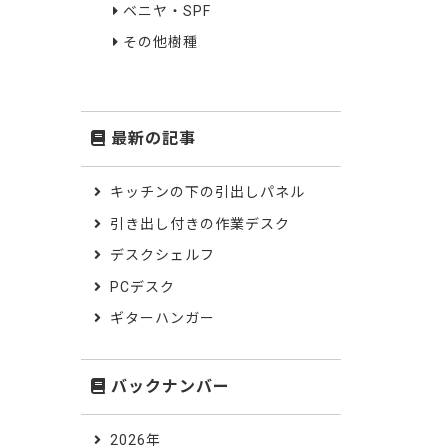
ベニヤ・SPF
その他樹種
最新の記事
キッチンの下の引出しパネル
引き出し付きの作業デスク
デスクシェルフ
PCデスク
ギターハンガー
バックナンバー
2026年