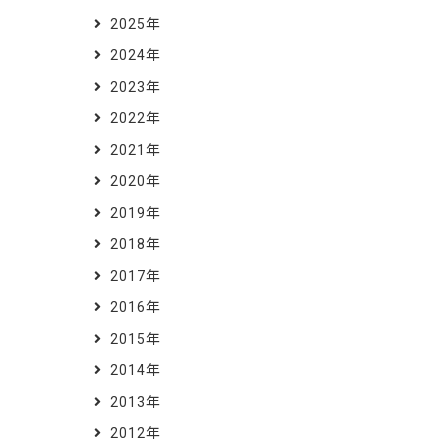
2025年
2024年
2023年
2022年
2021年
2020年
2019年
2018年
2017年
2016年
2015年
2014年
2013年
2012年