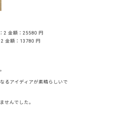
：2 金額：25580 円
2 金額：13780 円
。
なるアイディアが素晴らしいで
ませんでした。