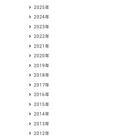
2025年
2024年
2023年
2022年
2021年
2020年
2019年
2018年
2017年
2016年
2015年
2014年
2013年
2012年