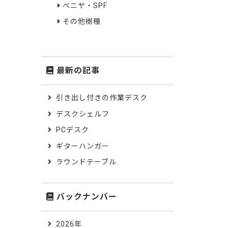
ベニヤ・SPF
その他樹種
最新の記事
引き出し付きの作業デスク
デスクシェルフ
PCデスク
ギターハンガー
ラウンドテーブル
バックナンバー
2026年