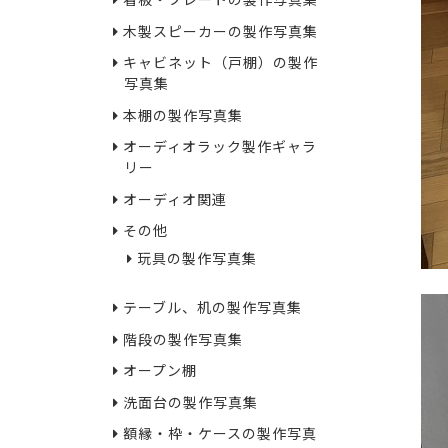
看板・プレートの製作写真集
木製スピーカーの製作写真集
キャビネット（戸棚）の製作
写真集
本棚の製作写真集
オーディオラック製作ギャラ
リー
オーディオ関連
その他
玩具の製作写真集
テーブル、机の製作写真集
階段の製作写真集
オープン棚
洗面台の製作写真集
額縁・枠・ケースの製作写真