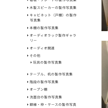
看板・プレートの製作写真集
木製スピーカーの製作写真集
キャビネット（戸棚）の製作
写真集
本棚の製作写真集
オーディオラック製作ギャラ
リー
オーディオ関連
その他
玩具の製作写真集
テーブル、机の製作写真集
階段の製作写真集
オープン棚
洗面台の製作写真集
額縁・枠・ケースの製作写真