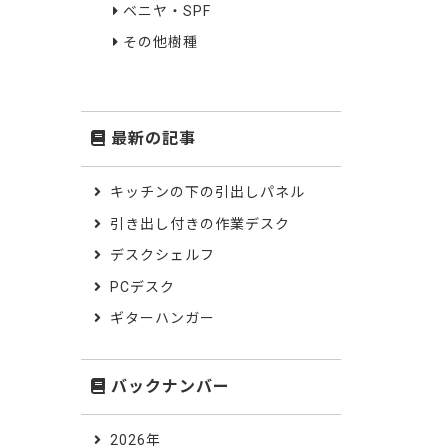
ベニヤ・SPF
その他樹種
最新の記事
キッチンの下の引出しパネル
引き出し付きの作業デスク
デスクシェルフ
PCデスク
ギターハンガー
バックナンバー
2026年