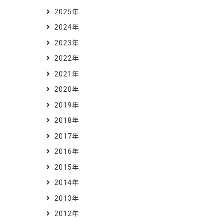
2025年
2024年
2023年
2022年
2021年
2020年
2019年
2018年
2017年
2016年
2015年
2014年
2013年
2012年