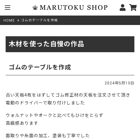
ゴムのテーブルを作成
HOME
木材を使った自慢の作品
ゴムのテーブルを作成
2024年5月13日
古い天板4枚をはずしてゴム修正材の天板を注文させて頂き
電動のドライバーで取り付けしました
ウォルナットやオークと比べてもひけをとらず
高級感あります
面取りや糸面の加工、塗装も丁寧でした