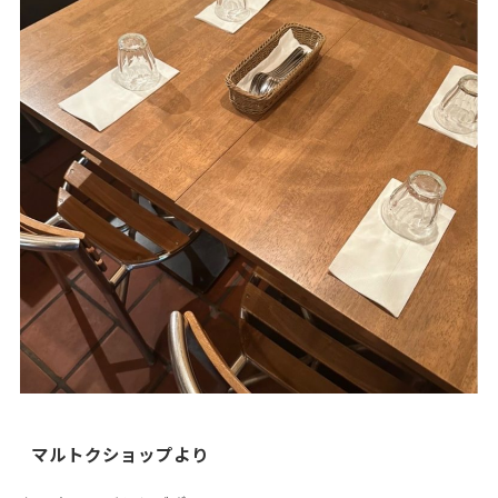
マルトクショップより