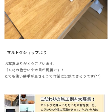
マルトクショップより
お写真ありがとうございます。
ゴム材の色合いや木目が綺麗です！
とても使い勝手が良さそうで作業に没頭できそうです(^^)
151313