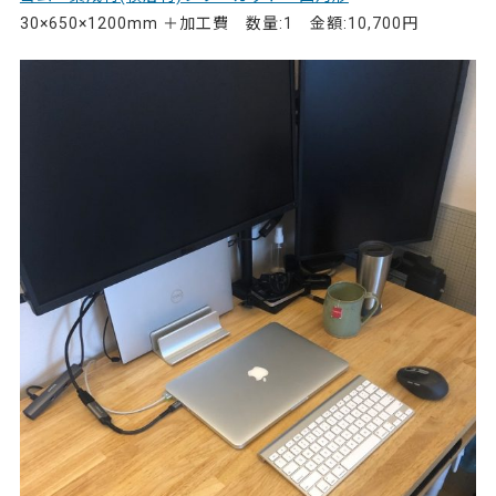
30×650×1200mm ＋加工費 数量:1 金額:10,700円