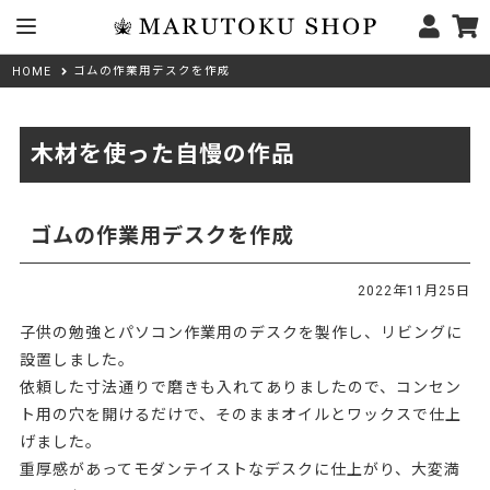
ゴムの作業用デスクを作成
HOME
木材を使った自慢の作品
ゴムの作業用デスクを作成
2022年11月25日
子供の勉強とパソコン作業用のデスクを製作し、リビングに
設置しました。
依頼した寸法通りで磨きも入れてありましたので、コンセン
ト用の穴を開けるだけで、そのままオイルとワックスで仕上
げました。
重厚感があってモダンテイストなデスクに仕上がり、大変満