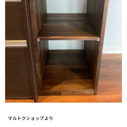
マルトクショップより