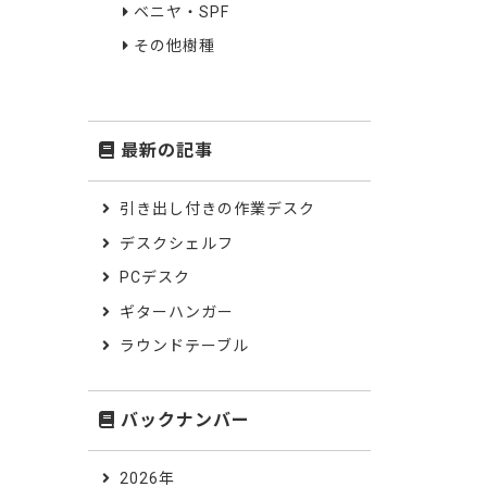
ベニヤ・SPF
その他樹種
最新の記事
引き出し付きの作業デスク
デスクシェルフ
PCデスク
ギターハンガー
ラウンドテーブル
バックナンバー
2026年