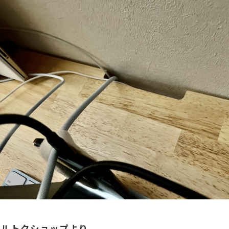
マルトクショップより