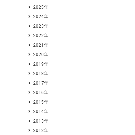
2025年
2024年
2023年
2022年
2021年
2020年
2019年
2018年
2017年
2016年
2015年
2014年
2013年
2012年