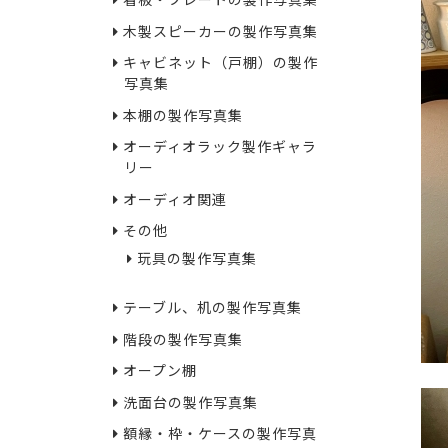
看板・プレートの製作写真集
木製スピーカーの製作写真集
キャビネット（戸棚）の製作
写真集
本棚の製作写真集
オーディオラック製作ギャラ
リー
オーディオ関連
その他
玩具の製作写真集
テーブル、机の製作写真集
階段の製作写真集
オープン棚
洗面台の製作写真集
額縁・枠・ケースの製作写真