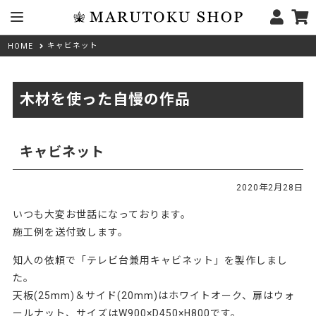
キャビネット
HOME
木材を使った自慢の作品
キャビネット
2020年2月28日
いつも大変お世話になっております。
施工例を送付致します。
知人の依頼で「テレビ台兼用キャビネット」を製作しまし
た。
天板(25mm)＆サイド(20mm)はホワイトオーク、扉はウォ
ールナット、サイズはW900×D450×H800です。