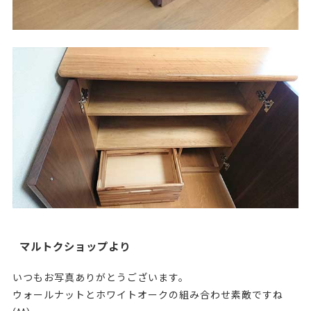
マルトクショップより
いつもお写真ありがとうございます。
ウォールナットとホワイトオークの組み合わせ素敵ですね