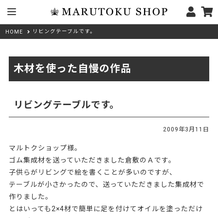
リビングテーブルです。
HOME
木材を使った自慢の作品
リビングテーブルです。
2009年3月11日
マルトクショップ様。
ゴム集成材を送っていただきました倉敷のＡです。
子供らがリビングで絵を書くことが多いのですが、
テーブルが小さかったので、送っていただきました集成材で
作りました。
とはいっても2×4材で簡単に足を付けてオイルを塗っただけ