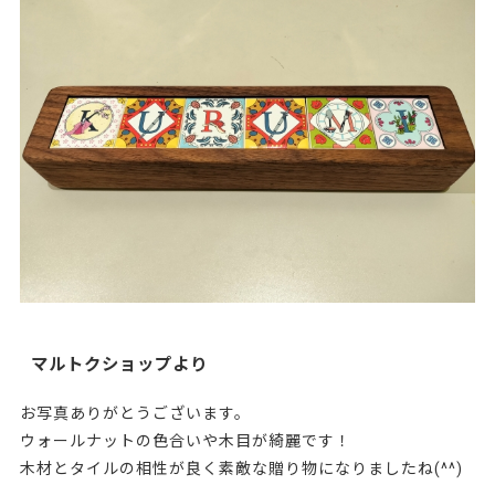
マルトクショップより
お写真ありがとうございます。
ウォールナットの色合いや木目が綺麗です！
木材とタイルの相性が良く素敵な贈り物になりましたね(^^)