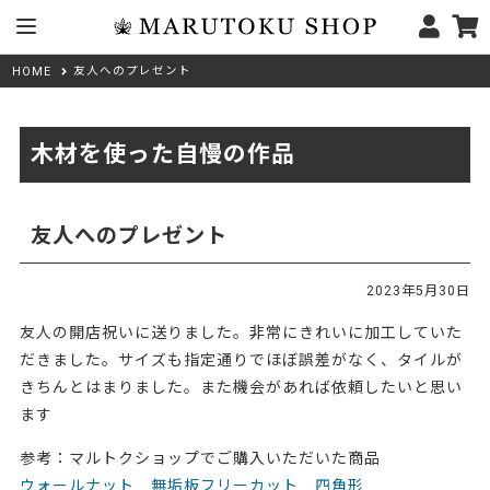
友人へのプレゼント
HOME
木材を使った自慢の作品
友人へのプレゼント
2023年5月30日
友人の開店祝いに送りました。非常にきれいに加工していた
だきました。サイズも指定通りでほぼ誤差がなく、タイルが
きちんとはまりました。また機会があれば依頼したいと思い
ます
参考：マルトクショップでご購入いただいた商品
ウォールナット 無垢板フリーカット 四角形