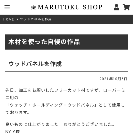
ウッドパネルを作成
HOME
木材を使った自慢の作品
ウッドパネルを作成
2021年10月6日
先日、加工をお願いしたフリーカット材ですが、ローバーミ
ニ用の
「ウォッチ・ホールディング・ウッドパネル」として使用し
ております。
良いものに仕上がりました。ありがとうございました。
BY Y様