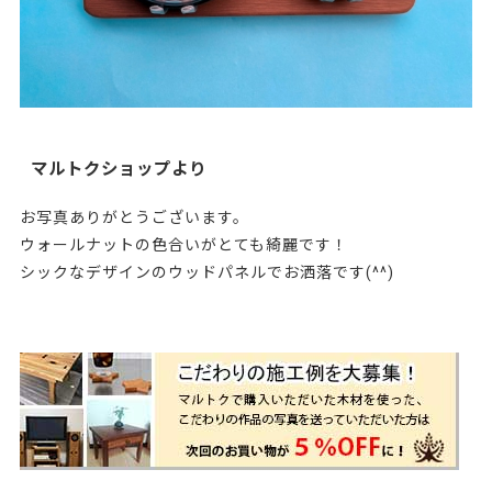
マルトクショップより
お写真ありがとうございます。
ウォールナットの色合いがとても綺麗です！
シックなデザインのウッドパネルでお洒落です(^^)
133811