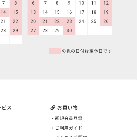
7
8
6
7
8
9
10
11
12
14
15
13
14
15
16
17
18
19
21
22
20
21
22
23
24
25
26
28
29
27
28
29
30
の色の日付は定休日です
ービス
お買い物
新規会員登録
ご利用ガイド