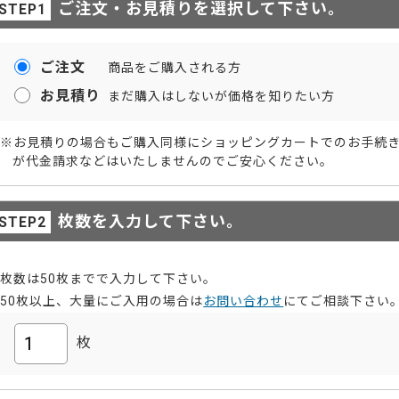
ご注文・お見積りを選択して下さい。
ご注文
商品をご購入される方
お見積り
まだ購入はしないが価格を知りたい方
※お見積りの場合もご購入同様にショッピングカートでのお手続
が代金請求などはいたしませんのでご安心ください。
枚数を入力して下さい。
枚数は50枚までで入力して下さい。
50枚以上、大量にご入用の場合は
お問い合わせ
にてご相談下さい
枚