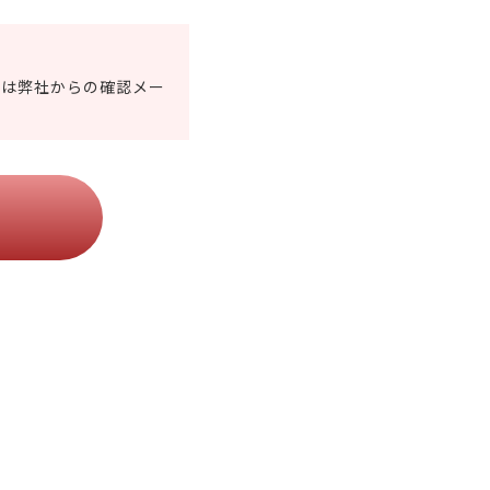
合は弊社からの確認メー