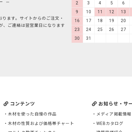
ー
2
3
4
5
6
9
10
11
12
13
おります。サイトからのご注文・
16
17
18
19
20
すが、ご連絡は翌営業日になります
23
24
25
26
27
30
31
コンテンツ
お知らせ・サ
木材を使った自慢の作品
メディア掲載情報
木材の性質および価格帯チャート
WEBカタログ