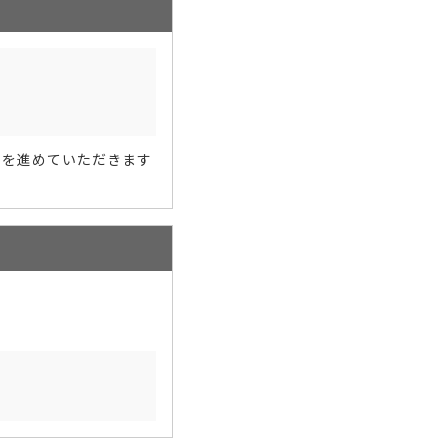
きを進めていただきます
。