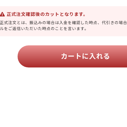
正式注文確認後のカットとなります。
正式注文とは、振込みの場合は入金を確認した時点、代引きの場
ルをご返信いただいた時点のことを言います。
カートに入れる