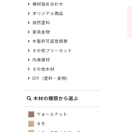
端材詰め合わせ
オリジナル商品
自然塗料
家具金物
木製許可証登録票
その他フリーカット
内装建材
その他木材
DIY（塗料・金物）
木材の種類から選ぶ
ウォールナット
タモ