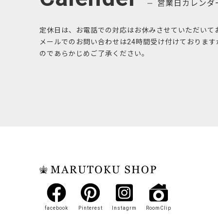
営業日カレンダ
定休日は、お電話での対応はお休みさせていただいて
メールでのお問い合わせは24時間受け付けておりま
のであらかじめご了承ください。
facebook
Pinterest
Instagrm
RoomClip