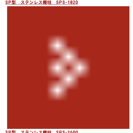
SP型 ステンレス棚柱 SPS-1820
SP型 ステンレス棚柱 SPS-2600