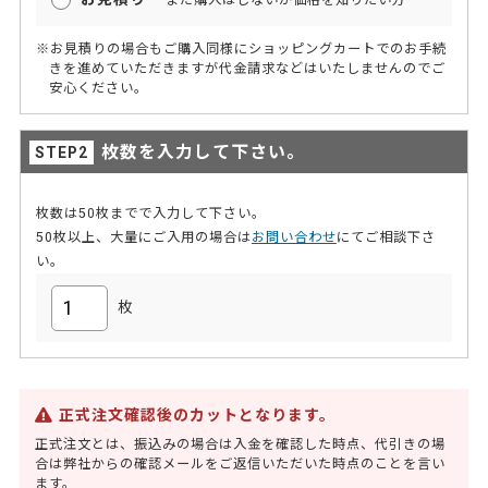
※お見積りの場合もご購入同様にショッピングカートでのお手続
きを進めていただきますが代金請求などはいたしませんのでご
安心ください。
枚数を入力して下さい。
枚数は50枚までで入力して下さい。
50枚以上、大量にご入用の場合は
お問い合わせ
にてご相談下さ
い。
枚
正式注文確認後のカットとなります。
正式注文とは、振込みの場合は入金を確認した時点、代引きの場
合は弊社からの確認メールをご返信いただいた時点のことを言い
ます。