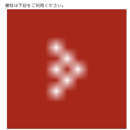
棚柱は下記をご利用ください。