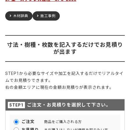
木材辞典
施工事例
寸法・樹種・枚数を記入するだけでお見積り
が出ます
STEP1から必要なサイズや加工を記入するだけでリアルタイ
ムでお見積りできます。
右の金額エリアに現在の金額お見積りが表示されます。
ご注文・お見積りを選択して下さい。
ご注文
商品をご購入される方
お見積り
まだ購入はしないが価格を知りたい方