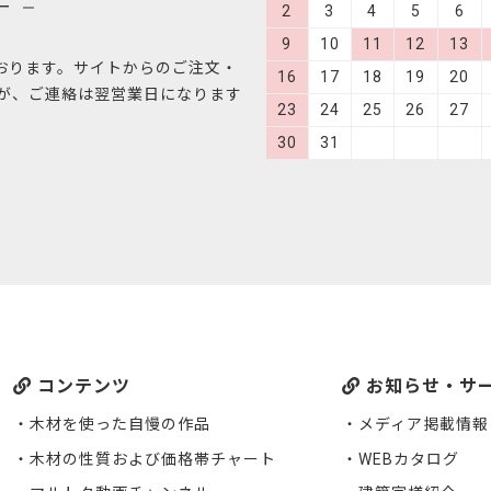
ー
2
3
4
5
6
9
10
11
12
13
おります。サイトからのご注文・
16
17
18
19
20
すが、ご連絡は翌営業日になります
23
24
25
26
27
30
31
コンテンツ
お知らせ・サ
木材を使った自慢の作品
メディア掲載情報
木材の性質および価格帯チャート
WEBカタログ