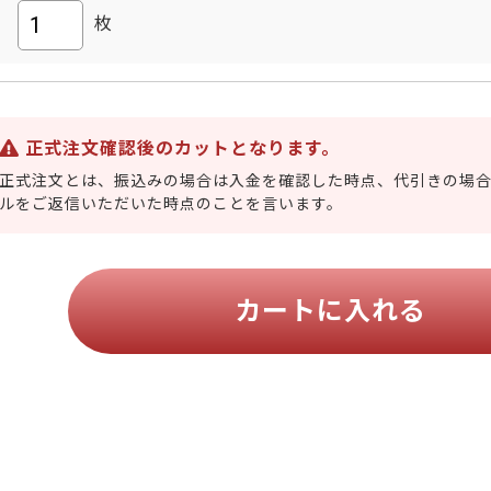
枚
正式注文確認後のカットとなります。
正式注文とは、振込みの場合は入金を確認した時点、代引きの場
ルをご返信いただいた時点のことを言います。
カートに入れる