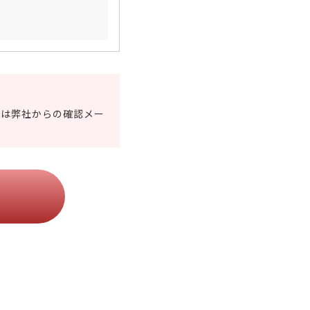
合は弊社からの確認メー