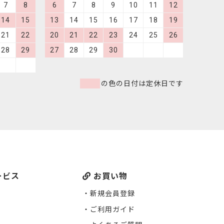
7
8
6
7
8
9
10
11
12
14
15
13
14
15
16
17
18
19
21
22
20
21
22
23
24
25
26
28
29
27
28
29
30
の色の日付は定休日です
ービス
お買い物
新規会員登録
ご利用ガイド