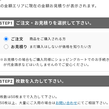
右の金額エリアに現在の金額お見積りが表示されます。
ご注文・お見積りを選択して下さい。
ご注文
商品をご購入される方
お見積り
まだ購入はしないが価格を知りたい方
※お見積りの場合もご購入同様にショッピングカートでのお手続
が代金請求などはいたしませんのでご安心ください。
枚数を入力して下さい。
枚数は50枚までで入力して下さい。
50枚以上、大量にご入用の場合は
お問い合わせ
にてご相談下さい