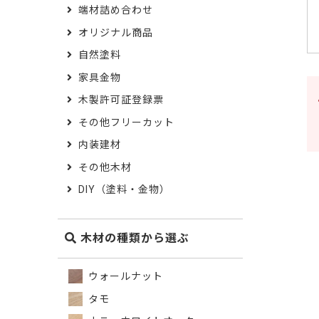
端材詰め合わせ
オリジナル商品
自然塗料
家具金物
木製許可証登録票
その他フリーカット
内装建材
その他木材
DIY（塗料・金物）
木材の種類から選ぶ
ウォールナット
タモ