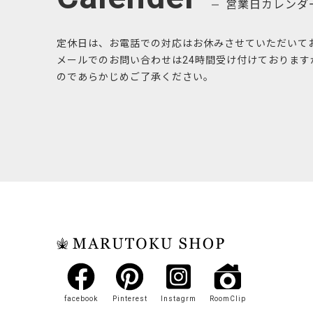
営業日カレンダ
定休日は、お電話での対応はお休みさせていただいて
メールでのお問い合わせは24時間受け付けておりま
のであらかじめご了承ください。
facebook
Pinterest
Instagrm
RoomClip