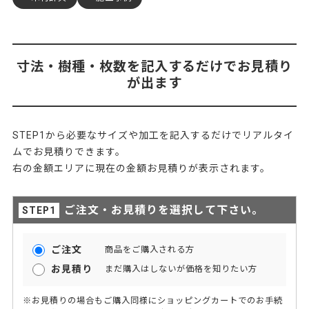
寸法・樹種・枚数を記入するだけでお見積り
が出ます
STEP1から必要なサイズや加工を記入するだけでリアルタイ
ムでお見積りできます。
右の金額エリアに現在の金額お見積りが表示されます。
ご注文・お見積りを選択して下さい。
ご注文
商品をご購入される方
お見積り
まだ購入はしないが価格を知りたい方
※お見積りの場合もご購入同様にショッピングカートでのお手続