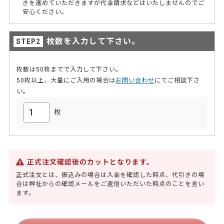
きを進めていただきますが代金請求などはいたしませんのでご
安心ください。
枚数を入力して下さい。
枚数は50枚までで入力して下さい。
50枚以上、大量にご入用の場合は
お問い合わせ
にてご相談下さ
い。
枚
正式注文確認後のカットとなります。
正式注文とは、振込みの場合は入金を確認した時点、代引きの場
合は弊社からの確認メールをご返信いただいた時点のことを言い
ます。